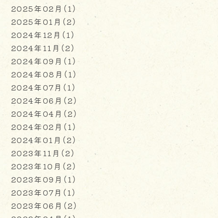
2025年02月（1）
2025年01月（2）
2024年12月（1）
2024年11月（2）
2024年09月（1）
2024年08月（1）
2024年07月（1）
2024年06月（2）
2024年04月（2）
2024年02月（1）
2024年01月（2）
2023年11月（2）
2023年10月（2）
2023年09月（1）
2023年07月（1）
2023年06月（2）