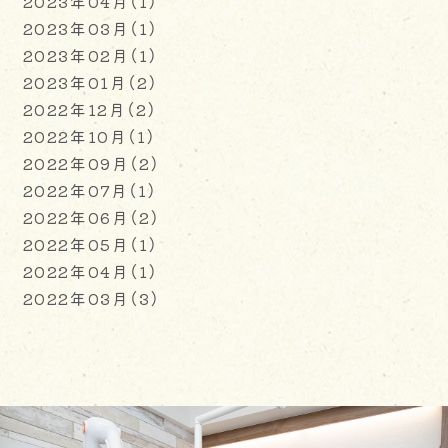
2023年04月（1）
2023年03月（1）
2023年02月（1）
2023年01月（2）
2022年12月（2）
2022年10月（1）
2022年09月（2）
2022年07月（1）
2022年06月（2）
2022年05月（1）
2022年04月（1）
2022年03月（3）