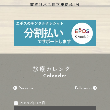
南糀谷バス停下車徒歩1分
診療カレンダー
Calender
Previous
Following
2026年08月