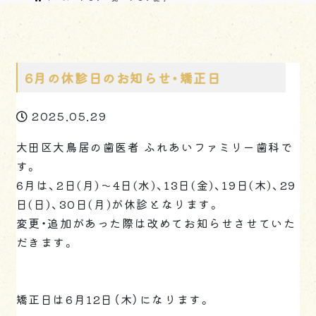
6月の休診日のお知らせ・矯正日
2025.05.29
大田区大鳥居の歯医者 ふれあいファミリー歯科で
す。
6月は、2日(月)～4日(水)、13日(金)、19日(木)、29
日(日)、30日(月)が休診となります。
変更・追加があった際は改めてお知らせさせていた
だきます。
矯正日は6月12日（木）になります。