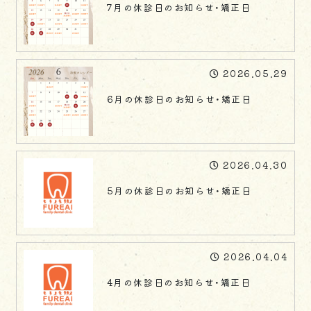
7月の休診日のお知らせ・矯正日
2026.05.29
6月の休診日のお知らせ・矯正日
2026.04.30
5月の休診日のお知らせ・矯正日
2026.04.04
4月の休診日のお知らせ・矯正日