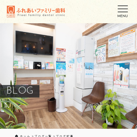
BLOG
ホーム
ブログ一覧
ブログ記事