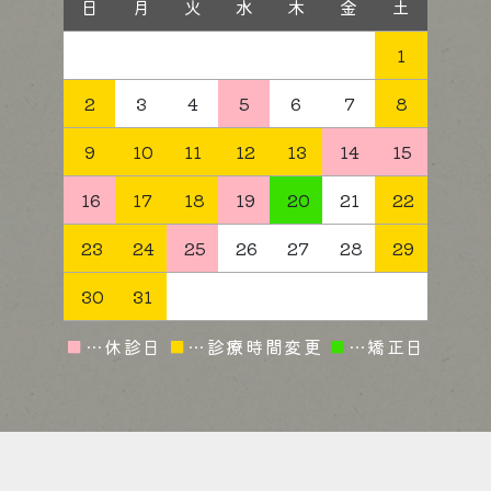
日
月
火
水
木
金
土
1
2
3
4
5
6
7
8
9
10
11
12
13
14
15
16
17
18
19
20
21
22
23
24
25
26
27
28
29
30
31
■
…休診日
■
…診療時間変更
■
…矯正日