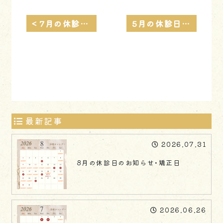
< 7月の休診日のお知らせ・矯正日
5月の休診日のお知らせ・矯正日 >
最新記事
2026.07.31
8月の休診日のお知らせ・矯正日
2026.06.26