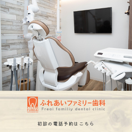
初診の電話予約はこちら