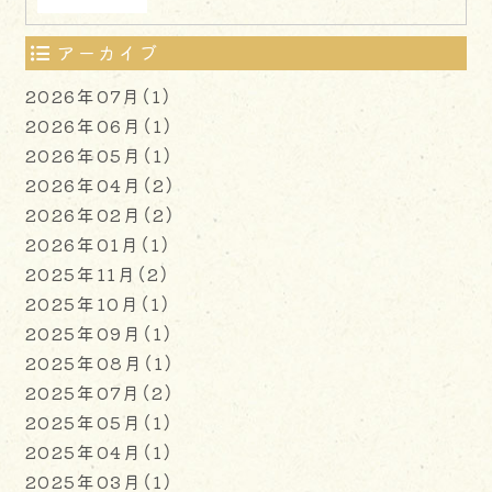
アーカイブ
2026年07月（1）
2026年06月（1）
2026年05月（1）
2026年04月（2）
2026年02月（2）
2026年01月（1）
2025年11月（2）
2025年10月（1）
2025年09月（1）
2025年08月（1）
2025年07月（2）
2025年05月（1）
2025年04月（1）
2025年03月（1）