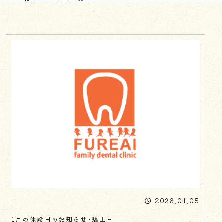
2026.01.05
1月の休診日のお知らせ・矯正日