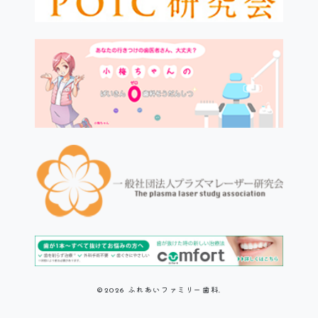
ふれあいファミリー歯科.
©2026