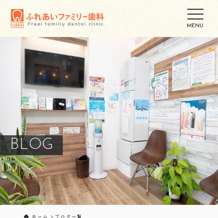
BLOG
ホーム
ブログ一覧