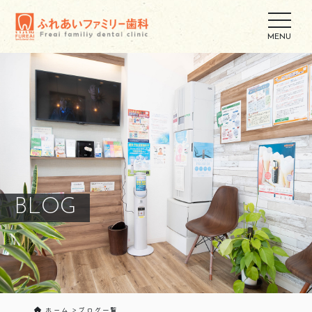
BLOG
ホーム
ブログ一覧