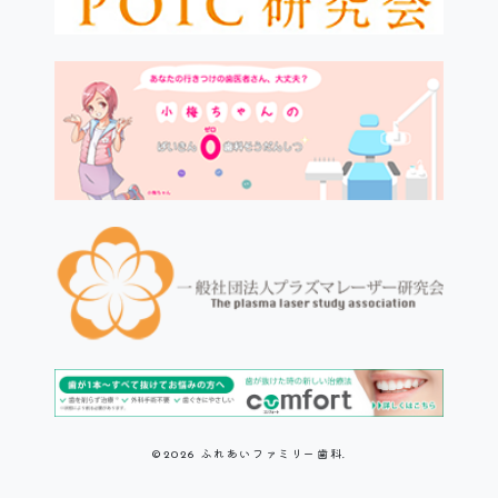
ふれあいファミリー歯科.
©2026