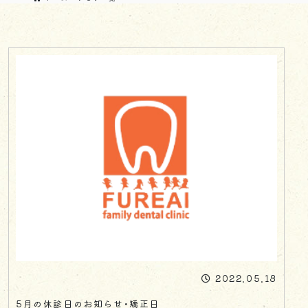
2022.05.18
5月の休診日のお知らせ・矯正日